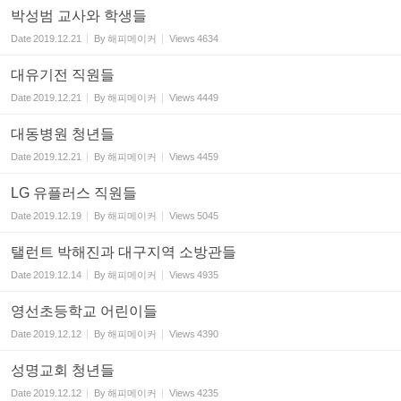
박성범 교사와 학생들
Date
2019.12.21
By
해피메이커
Views
4634
대유기전 직원들
Date
2019.12.21
By
해피메이커
Views
4449
대동병원 청년들
Date
2019.12.21
By
해피메이커
Views
4459
LG 유플러스 직원들
Date
2019.12.19
By
해피메이커
Views
5045
탤런트 박해진과 대구지역 소방관들
Date
2019.12.14
By
해피메이커
Views
4935
영선초등학교 어린이들
Date
2019.12.12
By
해피메이커
Views
4390
성명교회 청년들
Date
2019.12.12
By
해피메이커
Views
4235