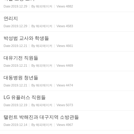
Date
2019.12.29
By
해피메이커
Views
4882
연리지
Date
2019.12.29
By
해피메이커
Views
4583
박성범 교사와 학생들
Date
2019.12.21
By
해피메이커
Views
4661
대유기전 직원들
Date
2019.12.21
By
해피메이커
Views
4469
대동병원 청년들
Date
2019.12.21
By
해피메이커
Views
4474
LG 유플러스 직원들
Date
2019.12.19
By
해피메이커
Views
5073
탤런트 박해진과 대구지역 소방관들
Date
2019.12.14
By
해피메이커
Views
4967