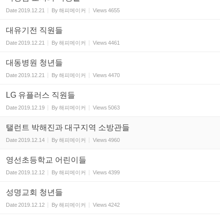
Date
2019.12.21
By
해피메이커
Views
4655
대유기전 직원들
Date
2019.12.21
By
해피메이커
Views
4461
대동병원 청년들
Date
2019.12.21
By
해피메이커
Views
4470
LG 유플러스 직원들
Date
2019.12.19
By
해피메이커
Views
5063
탤런트 박해진과 대구지역 소방관들
Date
2019.12.14
By
해피메이커
Views
4960
영선초등학교 어린이들
Date
2019.12.12
By
해피메이커
Views
4399
성명교회 청년들
Date
2019.12.12
By
해피메이커
Views
4242