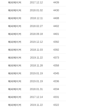
해피메이커
2017.12.12
4439
해피메이커
2018.01.02
4430
해피메이커
2018.12.11
4408
해피메이커
2018.02.27
4402
해피메이커
2018.09.18
4401
해피메이커
2019.12.12
4392
해피메이커
2018.11.03
4392
해피메이커
2019.11.22
4373
해피메이커
2018.11.28
4358
해피메이커
2019.01.19
4345
해피메이커
2019.01.19
4336
해피메이커
2018.01.31
4334
해피메이커
2017.12.14
4331
해피메이커
2019.11.22
4322