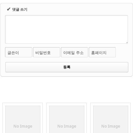
✔
댓글 쓰기
글쓴이
비밀번호
이메일 주소
홈페이지
No Image
No Image
No Image