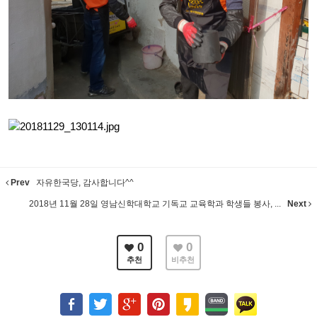
Prev
자유한국당, 감사합니다^^
2018년 11월 28일 영남신학대학교 기독교 교육학과 학생들 봉사, ...
Next
0
0
추천
비추천