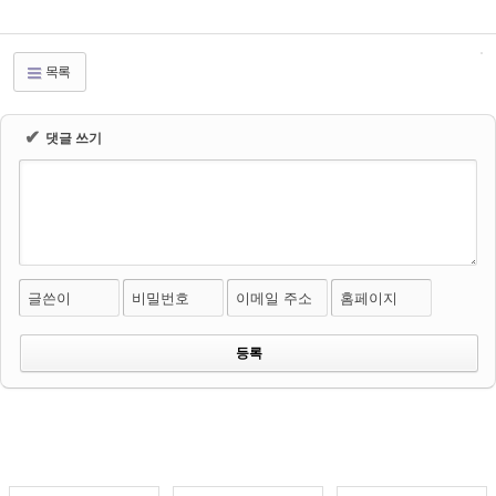
목록
✔
댓글 쓰기
글쓴이
비밀번호
이메일 주소
홈페이지