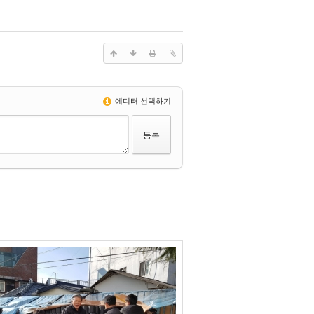
에디터 선택하기