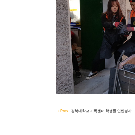
Prev
경북대학교 기독센터 학생들 연탄봉사