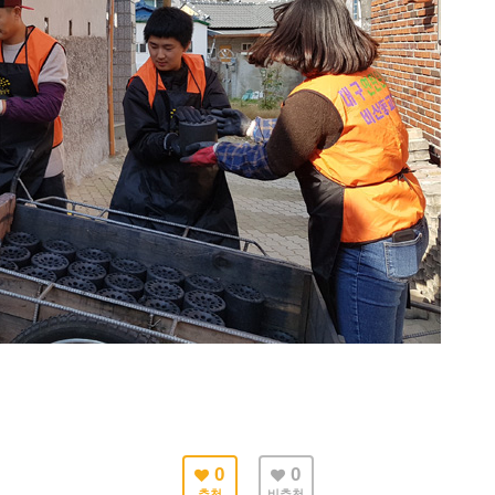
0
0
추천
비추천