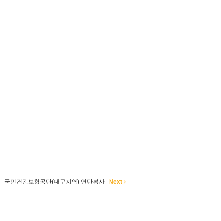
국민건강보험공단(대구지역) 연탄봉사
Next