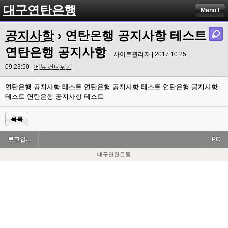
대구연탄은행
Menu
공지사항
› 연탄은행 공지사항 테스트
연탄은행 공지사항
사이트관리자 | 2017.10.25
09:23:50 |
메뉴 건너뛰기
연탄은행 공지사항 테스트 연탄은행 공지사항 테스트 연탄은행 공지사항
테스트 연탄은행 공지사항 테스트
목록
로그인...
PC
대구연탄은행