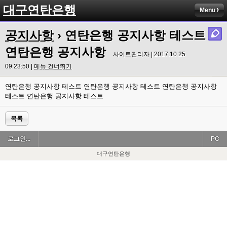
대구연탄은행
Menu
공지사항
› 연탄은행 공지사항 테스트
연탄은행 공지사항
사이트관리자 | 2017.10.25
09:23:50 |
메뉴 건너뛰기
연탄은행 공지사항 테스트 연탄은행 공지사항 테스트 연탄은행 공지사항
테스트 연탄은행 공지사항 테스트
목록
로그인...
PC
대구연탄은행