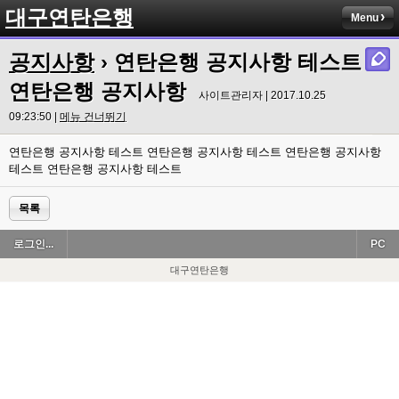
대구연탄은행
Menu
공지사항
› 연탄은행 공지사항 테스트
연탄은행 공지사항
사이트관리자 | 2017.10.25
09:23:50 |
메뉴 건너뛰기
연탄은행 공지사항 테스트 연탄은행 공지사항 테스트 연탄은행 공지사항
테스트 연탄은행 공지사항 테스트
목록
로그인...
PC
대구연탄은행