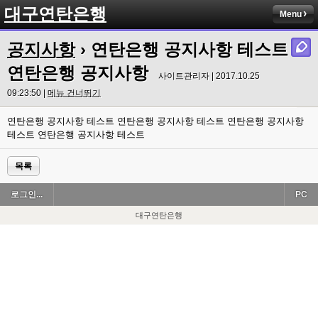
대구연탄은행
Menu
공지사항
› 연탄은행 공지사항 테스트
연탄은행 공지사항
사이트관리자 | 2017.10.25
09:23:50 |
메뉴 건너뛰기
연탄은행 공지사항 테스트 연탄은행 공지사항 테스트 연탄은행 공지사항
테스트 연탄은행 공지사항 테스트
목록
로그인...
PC
대구연탄은행