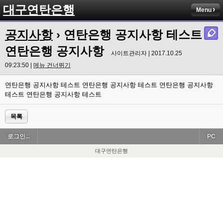
대구연탄은행
Menu
공지사항
› 연탄은행 공지사항 테스트
연탄은행 공지사항
사이트관리자 | 2017.10.25
09:23:50 |
메뉴 건너뛰기
연탄은행 공지사항 테스트 연탄은행 공지사항 테스트 연탄은행 공지사항
테스트 연탄은행 공지사항 테스트
목록
로그인...
PC
대구연탄은행