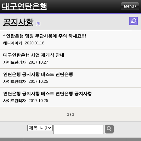
대구연탄은행
Menu
공지사항
[4]
* 연탄은행 명칭 무단사용에 주의 하세요!!!
해피메이커
2020.01.18
대구연탄은행 사업 재개식 안내
사이트관리자
2017.10.27
연탄은행 공지사항 테스트 연탄은행
사이트관리자
2017.10.25
연탄은행 공지사항 테스트 연탄은행 공지사항
사이트관리자
2017.10.25
1 / 1