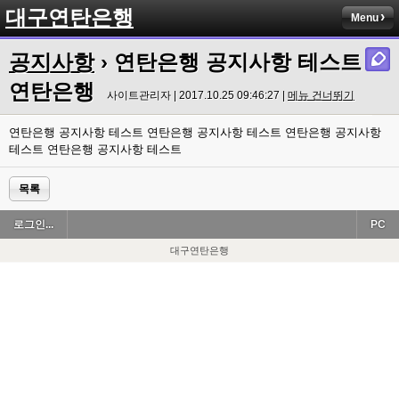
대구연탄은행
Menu
공지사항
› 연탄은행 공지사항 테스트
연탄은행
사이트관리자 | 2017.10.25 09:46:27 |
메뉴 건너뛰기
연탄은행 공지사항 테스트 연탄은행 공지사항 테스트 연탄은행 공지사항
테스트 연탄은행 공지사항 테스트
목록
로그인...
PC
대구연탄은행