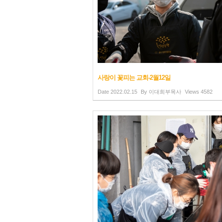
사랑이 꽃피는 교회-2월12일
Date
2022.02.15
By
이대희부목사
Views
4582