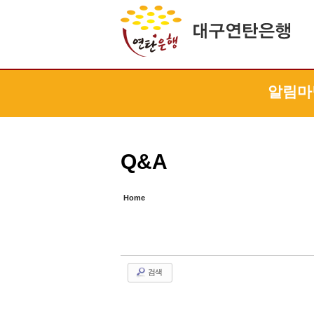
Sketchbook5, 스케치북5
Sketchbook5, 스케치북5
Sketchbook5, 스케치북5
Sketchbook5, 스케치북5
알림마
Q&A
Home
검색