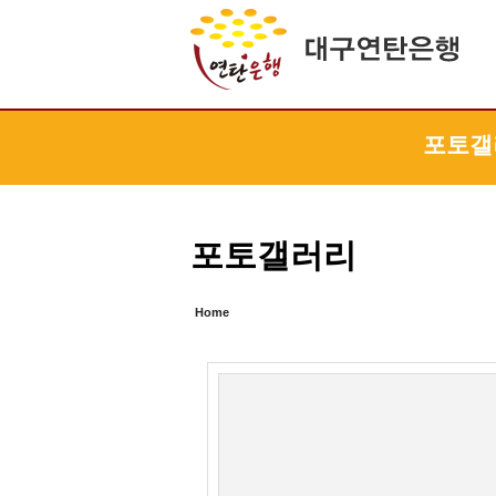
Sketchbook5, 스케치북5
Sketchbook5, 스케치북5
Sketchbook5, 스케치북5
Sketchbook5, 스케치북5
포토갤
포토갤러리
Home