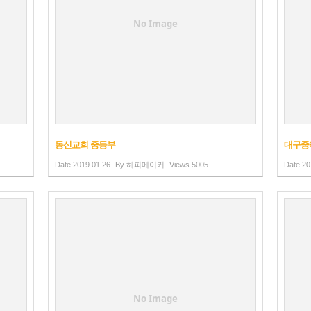
No Image
동신교회 중등부
대구중
Date
2019.01.26
By
해피메이커
Views
5005
Date
20
No Image