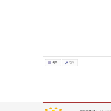
목록
검색