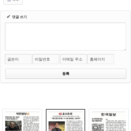
✔
댓글 쓰기
글쓴이
비밀번호
이메일 주소
홈페이지