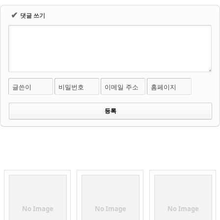
✔
댓글 쓰기
글쓴이
비밀번호
이메일 주소
홈페이지
No Image
No Image
No Image