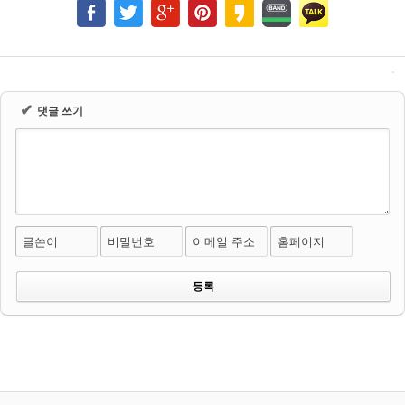
✔
댓글 쓰기
글쓴이
비밀번호
이메일 주소
홈페이지