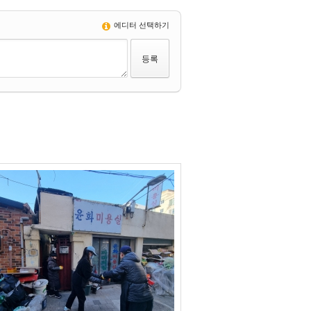
에디터 선택하기