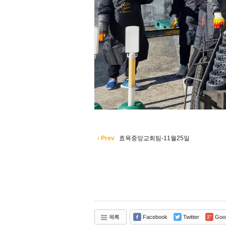
Prev
효목중앙교회팀-11월25일
목록
Facebook
Twitter
Goo